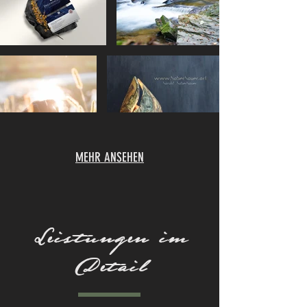
MEHR ANSEHEN
Leistungen im
Detail